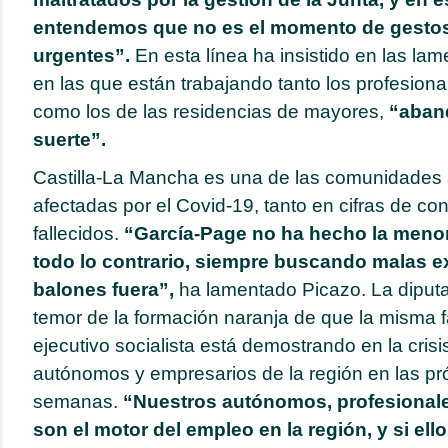
entendemos que no es el momento de gestos
urgentes”.
En esta línea ha insistido en las la
en las que están trabajando tanto los profesiona
como los de las residencias de mayores,
“aban
suerte”.
Castilla-La Mancha es una de las comunidade
afectadas por el Covid-19, tanto en cifras de c
fallecidos.
“García-Page no ha hecho la menor 
todo lo contrario, siempre buscando malas 
balones fuera”,
ha lamentado Picazo. La diput
temor de la formación naranja de que la misma f
ejecutivo socialista está demostrando en la crisis
autónomos y empresarios de la región en las p
semanas.
“Nuestros autónomos, profesionale
son el motor del empleo en la región, y si el