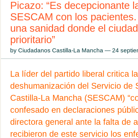
Picazo: “Es decepcionante la
SESCAM con los pacientes
una sanidad donde el ciuda
prioritario”
by Ciudadanos Castilla-La Mancha — 24 sept
La líder del partido liberal critica la
deshumanización del Servicio de 
Castilla-La Mancha (SESCAM) “co
confesado en declaraciones públi
directora general ante la falta de 
recibieron de este servicio los en