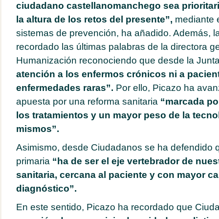
ciudadano castellanomanchego sea prioritari
la altura de los retos del presente”,
mediante e
sistemas de prevención, ha añadido. Además, la l
recordado las últimas palabras de la directora g
Humanización reconociendo que desde la Junt
atención a los enfermos crónicos ni a pacien
enfermedades raras”.
Por ello, Picazo ha av
apuesta por una reforma sanitaria
“marcada por
los tratamientos y un mayor peso de la tecno
mismos”.
Asimismo, desde Ciudadanos se ha defendido q
primaria
“ha de ser el eje vertebrador de nues
sanitaria, cercana al paciente y con mayor c
diagnóstico”.
En este sentido, Picazo ha recordado que Ciu