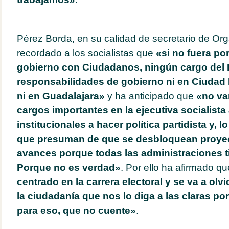
Pérez Borda, en su calidad de secretario de Org
recordado a los socialistas que
«si no fuera po
gobierno con Ciudadanos, ningún cargo del
responsabilidades de gobierno ni en Ciudad R
ni en Guadalajara»
y ha anticipado que
«no va
cargos importantes en la ejecutiva socialist
institucionales a hacer política partidista y, 
que presuman de que se desbloquean proye
avances porque todas las administraciones t
Porque no es verdad»
. Por ello ha afirmado q
centrado en la carrera electoral y se va a olvi
la ciudadanía que nos lo diga a las claras p
para eso, que no cuente»
.