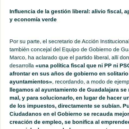
Influencia de la gestión liberal: alivio fiscal
y economía verde
Por su parte, el secretario de Acción Institucio
también concejal del Equipo de Gobierno de Gua
Marco, ha aclarado que el partido liberal, allí d
desarrolla
«una política fiscal que ni PP ni P
afrontar en sus años de gobierno en solitario 
ayuntamientos»
, recordando, a modo de ejemp
llegamos al ayuntamiento de Guadalajara se 
mal, y para solucionarlo, en lugar de hacer u
de los impuestos, directamente se subían. P
Ciudadanos en el Gobierno se recauda mejor,
creación de empleo, se bonifica al emprende