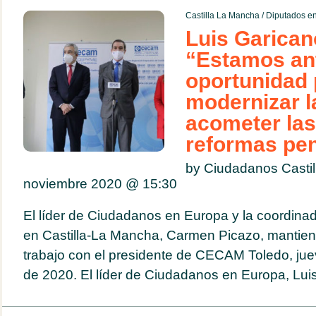
Castilla La Mancha
/
Diputados en
Luis Garican
“Estamos an
oportunidad 
modernizar l
acometer la
reformas pe
by Ciudadanos Casti
noviembre 2020 @
15:30
El líder de Ciudadanos en Europa y la coordinad
en Castilla-La Mancha, Carmen Picazo, mantien
trabajo con el presidente de CECAM Toledo, ju
de 2020. El líder de Ciudadanos en Europa, Luis