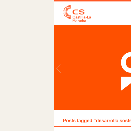
Posts tagged "desarrollo sost