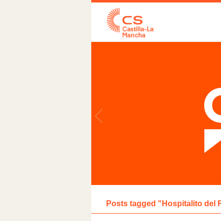
Posts tagged "Hospitalito del 