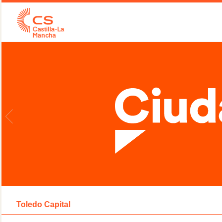
Toledo Capital