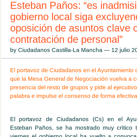
Esteban Paños: “es inadmisi
gobierno local siga excluyen
oposición de asuntos clave 
contratación de personal”
by Ciudadanos Castilla-La Mancha — 12 julio 
El portavoz de Ciudadanos en el Ayuntamiento 
que la Mesa General de Negociación vuelva a c
presencia del resto de grupos y pide al ejecuti
palabra e impulse el consenso de forma efectiv
El portavoz de Ciudadanos (Cs) en el Ayu
Esteban Paños, se ha mostrado muy crítico 
viernes el gobierno local ha vuelto a convoc