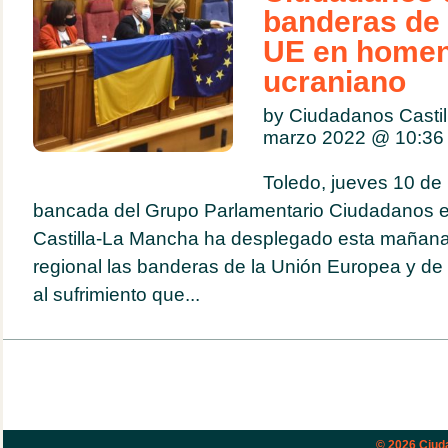
banderas de 
UE en homena
ucraniano
by Ciudadanos Casti
marzo 2022 @
10:36
Toledo, jueves 10 de
bancada del Grupo Parlamentario Ciudadanos e
Castilla-La Mancha ha desplegado esta mañana
regional las banderas de la Unión Europea y de
al sufrimiento que...
© 2026
Ciud