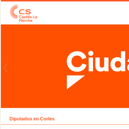
Diputados en Cortes