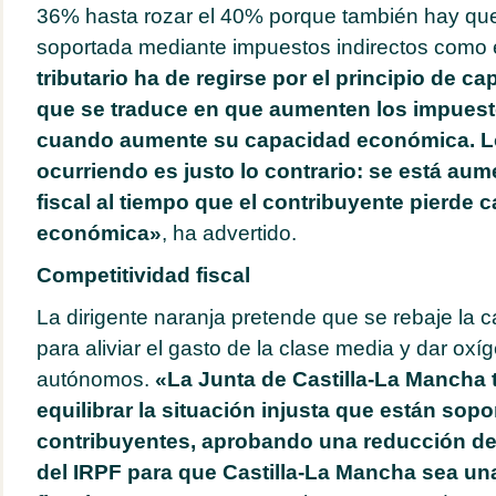
36% hasta rozar el 40% porque también hay que 
soportada mediante impuestos indirectos como 
tributario ha de regirse por el principio de 
que se traduce en que aumenten los impuest
cuando aumente su capacidad económica. L
ocurriendo es justo lo contrario: se está au
fiscal al tiempo que el contribuyente pierde 
económica»
, ha advertido.
Competitividad fiscal
La dirigente naranja pretende que se rebaje la 
para aliviar el gasto de la clase media y dar oxí
autónomos.
«La Junta de Castilla-La Mancha t
equilibrar la situación injusta que están sop
contribuyentes, aprobando una reducción d
del IRPF para que Castilla-La Mancha sea u