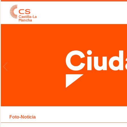
Foto-Noticia