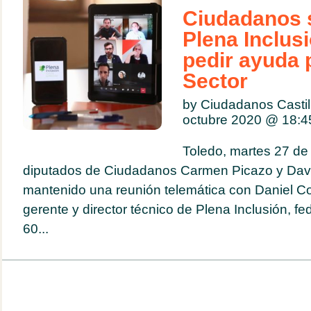
Ciudadanos 
Plena Inclusi
pedir ayuda 
Sector
by Ciudadanos Casti
octubre 2020 @
18:4
Toledo, martes 27 de
diputados de Ciudadanos Carmen Picazo y Dav
mantenido una reunión telemática con Daniel Co
gerente y director técnico de Plena Inclusión, fe
60...