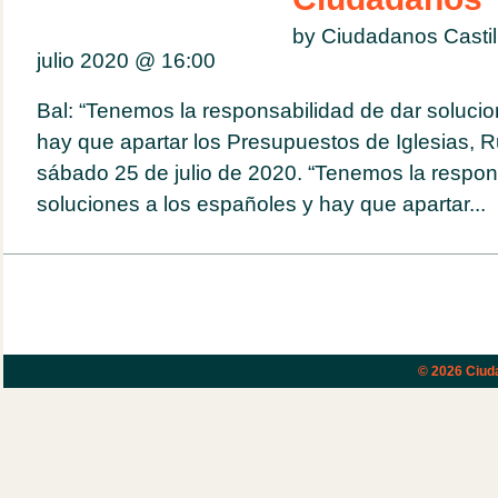
by Ciudadanos Casti
julio 2020 @
16:00
Bal: “Tenemos la responsabilidad de dar solucio
hay que apartar los Presupuestos de Iglesias, Ru
sábado 25 de julio de 2020. “Tenemos la respon
soluciones a los españoles y hay que apartar...
© 2026
Ciud