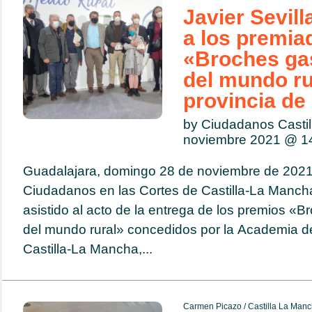
Javier Sevilla
a los premia
«Broches ga
del mundo ru
provincia de
by Ciudadanos Casti
noviembre 2021 @
1
Guadalajara, domingo 28 de noviembre de 2021.
Ciudadanos en las Cortes de Castilla-La Mancha,
asistido al acto de la entrega de los premios «
del mundo rural» concedidos por la Academia 
Castilla-La Mancha,...
Carmen Picazo
/
Castilla La Man