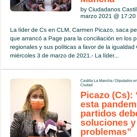
by Ciudadanos Casti
marzo 2021 @
17:20
La líder de Cs en CLM, Carmen Picazo, saca p
que arrancó a Page para la conciliación en los 
regionales y sus políticas a favor de la igualdad
miércoles 3 de marzo de 2021.- La líder...
Castilla La Mancha
/
Diputados en
Ciudad
Picazo (Cs):
esta pandemi
partidos deb
soluciones y
problemas”