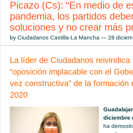
Picazo (Cs): “En medio de e
pandemia, los partidos debe
soluciones y no crear más p
by Ciudadanos Castilla-La Mancha — 28 dicie
La líder de Ciudadanos reivindica 
“oposición implacable con el Gobi
vez constructiva” de la formación
2020
Guadalajar
diciembre 
ha demostra