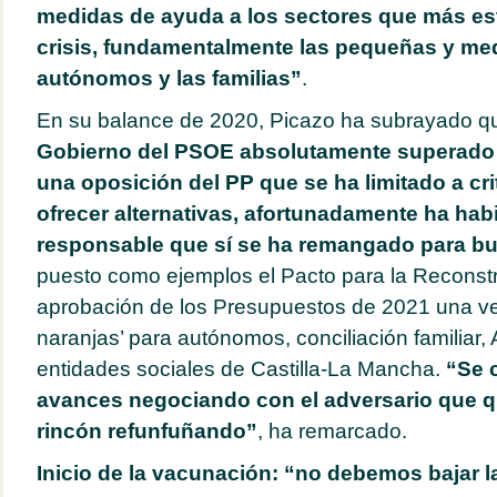
medidas de ayuda a los sectores que más es
crisis, fundamentalmente las pequeñas y me
autónomos y las familias”
.
En su balance de 2020, Picazo ha subrayado 
Gobierno del PSOE absolutamente superado 
una oposición del PP que se ha limitado a crit
ofrecer alternativas, afortunadamente ha hab
responsable que sí se ha remangado para bu
puesto como ejemplos el Pacto para la Reconstru
aprobación de los Presupuestos de 2021 una vez 
naranjas’ para autónomos, conciliación familiar, 
entidades sociales de Castilla-La Mancha.
“Se 
avances negociando con el adversario que 
rincón refunfuñando”
, ha remarcado.
Inicio de la vacunación: “no debemos bajar l