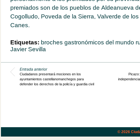
premiados son de los pueblos de
Aldeanueva de
Cogolludo, Poveda de la Sierra, Valverde de los 
Canes.
Etiquetas:
broches gastronómicos del mundo ru
Javier Sevilla
Entrada anterior
Ciudadanos presentará mociones en los
Picazo:
ayuntamientos castellanomanchegos para
independencia 
defender los derechos de la policía y guardia civil
© 2026
Ciud