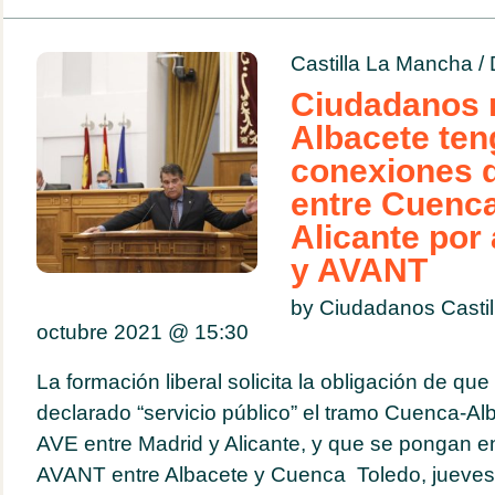
Castilla La Mancha
/
Ciudadanos 
Albacete ten
conexiones d
entre Cuenca
Alicante por
y AVANT
by Ciudadanos Casti
octubre 2021 @
15:30
La formación liberal solicita la obligación de que
declarado “servicio público” el tramo Cuenca-Alb
AVE entre Madrid y Alicante, y que se pongan e
AVANT entre Albacete y Cuenca Toledo, jueves 