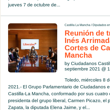
jueves 7 de octubre de...
Castilla La Mancha
/
Diputados en
Reunión de t
Inés Arrimad
Cortes de Cas
Mancha
by Ciudadanos Casti
septiembre 2021 @
1
Toledo, miércoles 8 
2021.- El Grupo Parlamentario de Ciudadanos e
Castilla-La Mancha, conformado por sus cuatro 
presidenta del grupo liberal, Carmen Picazo, el
Zapata, la diputada Elena Jaime, y el...