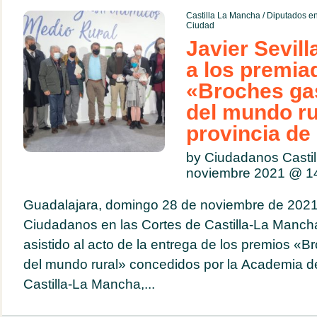
Castilla La Mancha
/
Diputados en
Ciudad
Javier Sevilla
a los premia
«Broches ga
del mundo ru
provincia de
by Ciudadanos Casti
noviembre 2021 @
1
Guadalajara, domingo 28 de noviembre de 2021.
Ciudadanos en las Cortes de Castilla-La Mancha,
asistido al acto de la entrega de los premios «
del mundo rural» concedidos por la Academia 
Castilla-La Mancha,...