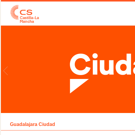
Guadalajara Ciudad