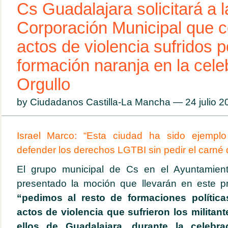
Cs Guadalajara solicitará a l
Corporación Municipal que 
actos de violencia sufridos p
formación naranja en la cele
Orgullo
by Ciudadanos Castilla-La Mancha — 24 julio 
Israel Marco: “Esta ciudad ha sido ejemp
defender los derechos LGTBI sin pedir el carné de
El grupo municipal de Cs en el Ayuntamien
presentado la moción que llevarán en este p
“pedimos al resto de formaciones polític
actos de violencia que sufrieron los militan
ellos de Guadalajara, durante la celebra