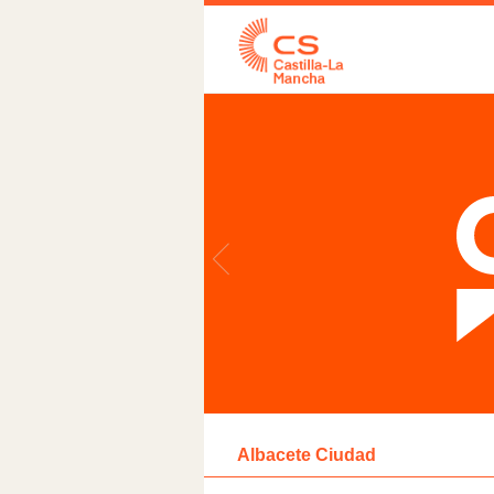
Albacete Ciudad