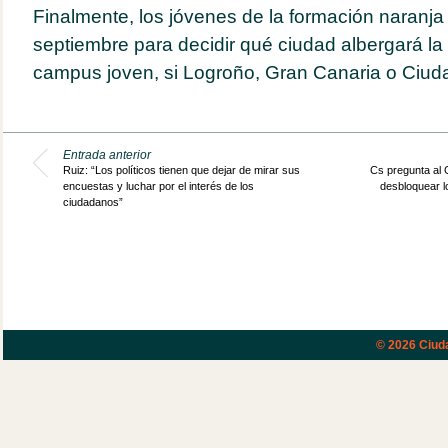
Finalmente, los jóvenes de la formación naranja 
septiembre para decidir qué ciudad albergará la
campus joven, si Logroño, Gran Canaria o Ciud
Entrada anterior
Ruiz: “Los políticos tienen que dejar de mirar sus
Cs pregunta al
encuestas y luchar por el interés de los
desbloquear 
ciudadanos”
© 2026
Ciud