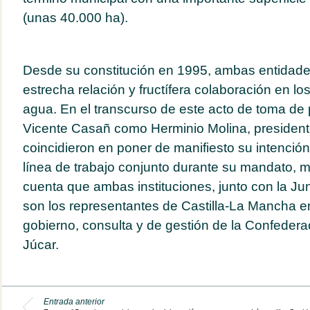
(unas 40.000 ha).
Desde su constitución en 1995, ambas entidad
estrecha relación y fructífera colaboración en los
agua. En el transcurso de este acto de toma de 
Vicente Casañ como Herminio Molina, presiden
coincidieron en poner de manifiesto su intención
línea de trabajo conjunto durante su mandato, 
cuenta que ambas instituciones, junto con la J
son los representantes de Castilla-La Mancha e
gobierno, consulta y de gestión de la Confederac
Júcar.
Entrada anterior