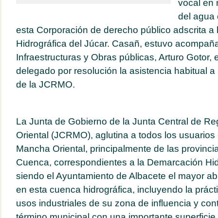
vocal en 
del agua 
esta Corporación de derecho público adscrita a
Hidrográfica del Júcar. Casañ, estuvo acompaña
Infraestructuras y Obras públicas, Arturo Gotor,
delegado por resolución la asistencia habitual a
de la JCRMO.
La Junta de Gobierno de la Junta Central de R
Oriental (JCRMO), aglutina a todos los usuarios 
Mancha Oriental, principalmente de las provinci
Cuenca, correspondientes a la Demarcación Hidr
siendo el Ayuntamiento de Albacete el mayor ab
en esta cuenca hidrográfica, incluyendo la prácti
usos industriales de su zona de influencia y co
término municipal con una importante superficie