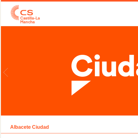
Albacete Ciudad