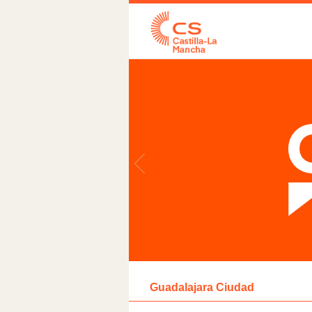
Guadalajara Ciudad