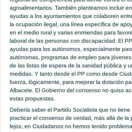
agroalimentarios. También planteamos incluir e
ayudas a los ayuntamientos que colaboren entre 
la ocupación ilegal, una línea específica de apo
en el medio rural y varias enmiendas para favore
laboral de las personas con discapacidad. El PP
ayudas para los autónomos, especialmente para
autónomas, programas de empleo para jóvenes,
de las listas de espera de la sanidad pública y u
medidas. Y tanto desde el PP como desde Ciu
fuerza, lógicamente, para mejorar la dotación pa
Albacete. El Gobierno del consenso no quiso ac
estas propuestas.
Debería saber el Partido Socialista que no tien
practicar el consenso de verdad, más allá de la
lejos, en Ciudadanos no hemos tenido problema 