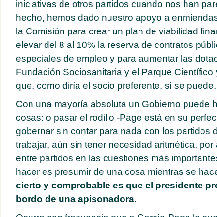
iniciativas de otros partidos cuando nos han par
hecho, hemos dado nuestro apoyo a enmiendas
la Comisión para crear un plan de viabilidad fina
elevar del 8 al 10% la reserva de contratos públ
especiales de empleo y para aumentar las dotac
Fundación Sociosanitaria y el Parque Científico 
que, como diría el socio preferente, sí se puede.
Con una mayoría absoluta un Gobierno puede h
cosas: o pasar el rodillo -Page está en su perfe
gobernar sin contar para nada con los partidos d
trabajar, aún sin tener necesidad aritmética, po
entre partidos en las cuestiones más important
hacer es presumir de una cosa mientras se hace 
cierto y comprobable es que el presidente pr
bordo de una apisonadora
.