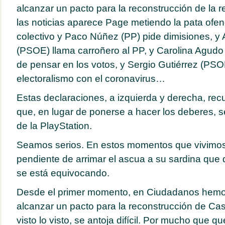
alcanzar un pacto para la reconstrucción de la 
las noticias aparece Page metiendo la pata ofe
colectivo y Paco Núñez (PP) pide dimisiones, y
(PSOE) llama carroñero al PP, y Carolina Agud
de pensar en los votos, y Sergio Gutiérrez (PS
electoralismo con el coronavirus…
Estas declaraciones, a izquierda y derecha, rec
que, en lugar de ponerse a hacer los deberes, 
de la PlayStation.
Seamos serios. En estos momentos que vivimos
pendiente de arrimar el ascua a su sardina que 
se está equivocando.
Desde el primer momento, en Ciudadanos hem
alcanzar un pacto para la reconstrucción de Cas
visto lo visto, se antoja difícil. Por mucho qu