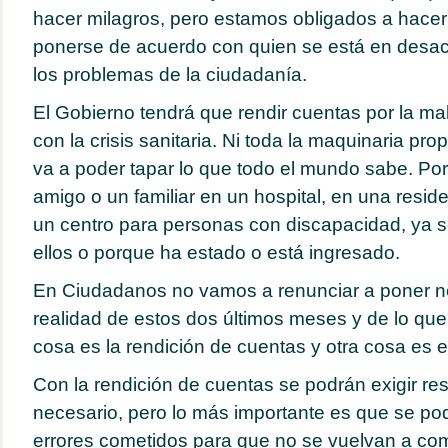
hacer milagros, pero estamos obligados a hacer po
ponerse de acuerdo con quien se está en desac
los problemas de la ciudadanía.
El Gobierno tendrá que rendir cuentas por la ma
con la crisis sanitaria. Ni toda la maquinaria p
va a poder tapar lo que todo el mundo sabe. P
amigo o un familiar en un hospital, en una resi
un centro para personas con discapacidad, ya s
ellos o porque ha estado o está ingresado.
En Ciudadanos no vamos a renunciar a poner ne
realidad de estos dos últimos meses y de lo qu
cosa es la rendición de cuentas y otra cosa es e
Con la rendición de cuentas se podrán exigir re
necesario, pero lo más importante es que se po
errores cometidos para que no se vuelvan a com