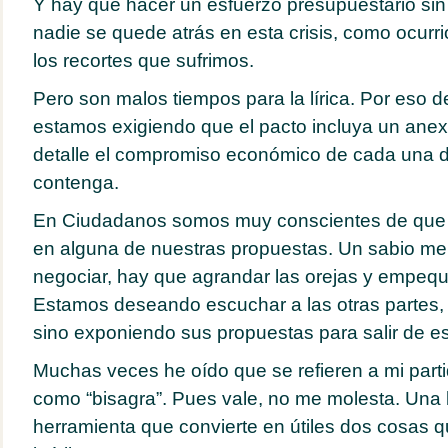
Y hay que hacer un esfuerzo presupuestario si
nadie se quede atrás en esta crisis, como ocurr
los recortes que sufrimos.
Pero son malos tiempos para la lírica. Por eso
estamos exigiendo que el pacto incluya un ane
detalle el compromiso económico de cada una 
contenga.
En Ciudadanos somos muy conscientes de que
en alguna de nuestras propuestas. Un sabio me 
negociar, hay que agrandar las orejas y empequ
Estamos deseando escuchar a las otras partes, 
sino exponiendo sus propuestas para salir de es
Muchas veces he oído que se refieren a mi part
como “bisagra”. Pues vale, no me molesta. Una 
herramienta que convierte en útiles dos cosas q