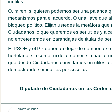
inútiles.
O, miren, si quieren podemos ser una palanca qu
mecanismos para el acuerdo. O una llave que ab
bloqueo político. Elijan ustedes la metáfora que
Ciudadanos lo que queremos es ser útiles y alc
no entretenernos en zarandajas de titular de per
El PSOE y el PP deberían dejar de comportarse 
hortelano, sin comer ni dejar comer, sin pactar ni
que desde Ciudadanos convirtamos en útiles a 
demostrando ser inútiles por sí solas.
Diputado de Ciudadanos en las Cortes 
Entrada anterior