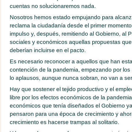
cuentas no solucionaremos nada.
Nosotros hemos estado empujando para alcanza
reclama la ciudadanía desde el primer momento
impulso y, después, remitiendo al Gobierno, al 
sociales y económicos aquellas propuestas que,
deberían incluirse en el pacto.
Es necesario reconocer a aquellos que han esta
contención de la pandemia, empezando por los s
lo aplausos, aunque nunca sobran, no van a ser 
Hay que sostener el tejido productivo y el empl
libre por los efectos económicos de la pandemi
económicos que tenía diseñados el Gobierno ya
pensaron para una época de crecimiento y aho
crecimiento es hacerse trampas al solitario.