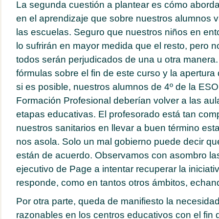
La segunda cuestión a plantear es cómo abordar
en el aprendizaje que sobre nuestros alumnos va
las escuelas. Seguro que nuestros niños en ent
lo sufrirán en mayor medida que el resto, pero
todos serán perjudicados de una u otra manera
fórmulas sobre el fin de este curso y la apertura
si es posible, nuestros alumnos de 4º de la ESO,
Formación Profesional deberían volver a las aul
etapas educativas. El profesorado está tan co
nuestros sanitarios en llevar a buen término est
nos asola. Solo un mal gobierno puede decir qu
están de acuerdo. Observamos con asombro las
ejecutivo de Page a intentar recuperar la iniciati
responde, como en tantos otros ámbitos, echand
Por otra parte, queda de manifiesto la necesidad 
razonables en los centros educativos con el fin 