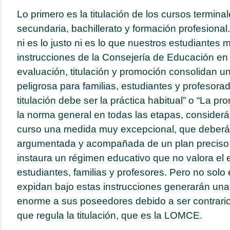
Lo primero es la titulación de los cursos terminal
secundaria, bachillerato y formación profesiona
ni es lo justo ni es lo que nuestros estudiantes
instrucciones de la Consejería de Educación en
evaluación, titulación y promoción consolidan un
peligrosa para familias, estudiantes y profesorado
titulación debe ser la práctica habitual” o “La p
la norma general en todas las etapas, considerá
curso una medida muy excepcional, que deberá
argumentada y acompañada de un plan preciso 
instaura un régimen educativo que no valora el 
estudiantes, familias y profesores. Pero no solo e
expidan bajo estas instrucciones generarán una 
enorme a sus poseedores debido a ser contrario
que regula la titulación, que es la LOMCE.