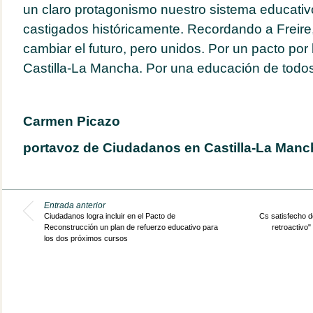
un claro protagonismo nuestro sistema educativ
castigados históricamente. Recordando a Freire
cambiar el futuro, pero unidos. Por un pacto por
Castilla-La Mancha. Por una educación de todos
Carmen Picazo
portavoz de Ciudadanos en Castilla-La Manc
Entrada anterior
Ciudadanos logra incluir en el Pacto de
Cs satisfecho d
Reconstrucción un plan de refuerzo educativo para
retroactivo"
los dos próximos cursos