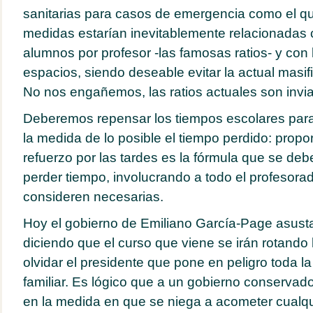
sanitarias para casos de emergencia como el qu
medidas estarían inevitablemente relacionadas 
alumnos por profesor -las famosas ratios- y con l
espacios, siendo deseable evitar la actual masif
No nos engañemos, las ratios actuales son invia
Deberemos repensar los tiempos escolares para 
la medida de lo posible el tiempo perdido: propo
refuerzo por las tardes es la fórmula que se debe
perder tiempo, involucrando a todo el profesora
consideren necesarias.
Hoy el gobierno de Emiliano García-Page asusta
diciendo que el curso que viene se irán rotando 
olvidar el presidente que pone en peligro toda la 
familiar. Es lógico que a un gobierno conservad
en la medida en que se niega a acometer cualq