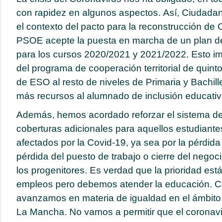
con rapidez en algunos aspectos. Así, Ciudada
el contexto del pacto para la reconstrucción de 
PSOE acepte la puesta en marcha de un plan de
para los cursos 2020/2021 y 2021/2022. Esto imp
del programa de cooperación territorial de quinto
de ESO al resto de niveles de Primaria y Bachille
más recursos al alumnado de inclusión educativ
Además, hemos acordado reforzar el sistema d
coberturas adicionales para aquellos estudiante
afectados por la Covid-19, ya sea por la pérdida 
pérdida del puesto de trabajo o cierre del nego
los progenitores. Es verdad que la prioridad está
empleos pero debemos atender la educación. 
avanzamos en materia de igualdad en el ámbito 
La Mancha. No vamos a permitir que el coronavir