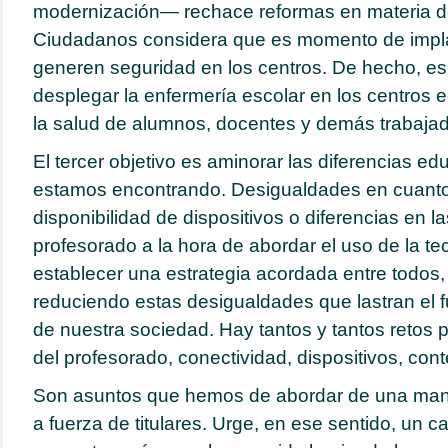
modernización— rechace reformas en materia de
Ciudadanos considera que es momento de impla
generen seguridad en los centros. De hecho, e
desplegar la enfermería escolar en los centros 
la salud de alumnos, docentes y demás trabajad
El tercer objetivo es aminorar las diferencias e
estamos encontrando. Desigualdades en cuanto 
disponibilidad de dispositivos o diferencias en l
profesorado a la hora de abordar el uso de la t
establecer una estrategia acordada entre todos,
reduciendo estas desigualdades que lastran el f
de nuestra sociedad. Hay tantos y tantos retos p
del profesorado, conectividad, dispositivos, con
Son asuntos que hemos de abordar de una mane
a fuerza de titulares. Urge, en ese sentido, un 