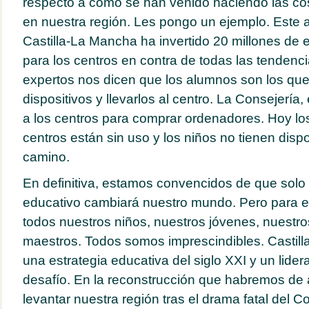
respecto a cómo se han venido haciendo las c
en nuestra región. Les pongo un ejemplo. Este 
Castilla-La Mancha ha invertido 20 millones de 
para los centros en contra de todas las tendenc
expertos nos dicen que los alumnos son los que
dispositivos y llevarlos al centro. La Consejería,
a los centros para comprar ordenadores. Hoy lo
centros están sin uso y los niños no tienen dispo
camino.
En definitiva, estamos convencidos de que sol
educativo cambiará nuestro mundo. Pero para e
todos nuestros niños, nuestros jóvenes, nuestro
maestros. Todos somos imprescindibles. Castil
una estrategia educativa del siglo XXI y un lidera
desafío. En la reconstrucción que habremos de 
levantar nuestra región tras el drama fatal del C