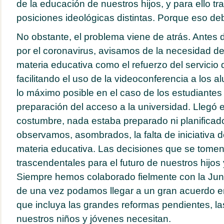
de la educación de nuestros hijos, y para ello 
posiciones ideológicas distintas. Porque eso debe
No obstante, el problema viene de atrás. Antes d
por el coronavirus, avisamos de la necesidad d
materia educativa como el refuerzo del servicio d
facilitando el uso de la videoconferencia a los 
lo máximo posible en el caso de los estudiantes 
preparación del acceso a la universidad. Llegó e
costumbre, nada estaba preparado ni planificad
observamos, asombrados, la falta de iniciativa d
materia educativa. Las decisiones que se tomen
trascendentales para el futuro de nuestros hijos 
Siempre hemos colaborado fielmente con la Ju
de una vez podamos llegar a un gran acuerdo e
que incluya las grandes reformas pendientes, l
nuestros niños y jóvenes necesitan.