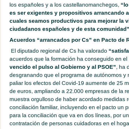
los españoles y a los castellanomanchegos,
“l
es ser exigentes y propositivos arrancando 
cuales seamos productivos para mejorar la v
ciudadanos españoles y de esta comunidad
Acuerdos “arrancados por Cs” en Pacto de 
El diputado regional de Cs ha valorado
“satisf
acuerdos que la formación ha conseguido en el
vencido el pulso al Gobierno y al PSOE”
, ha 
desgranando que el programa de autónomos y 
paliar los efectos del Covid-19 aumente de 25 m
de euros, ampliando a 22.000 empresas de la r
muestra orgulloso de haber acordado medidas re
conciliación familiar, incluyendo en el pacto u
para la conciliación que va en dos líneas, por u
contratación de personas cuidadoras en el hogar,