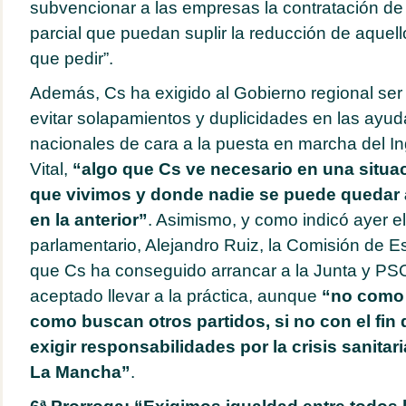
subvencionar a las empresas la contratación de
parcial que puedan suplir la reducción de aquel
que pedir”.
Además, Cs ha exigido al Gobierno regional ser 
evitar solapamientos y duplicidades en las ayud
nacionales de cara a la puesta en marcha del I
Vital,
“algo que Cs ve necesario en una situac
que vivimos y donde nadie se puede quedar 
en la anterior”
. Asimismo, y como indicó ayer e
parlamentario, Alejandro Ruiz, la Comisión de Es
que Cs ha conseguido arrancar a la Junta y PS
aceptado llevar a la práctica, aunque
“no como 
como buscan otros partidos, si no con el fin 
exigir responsabilidades por la crisis sanitari
La Mancha”
.