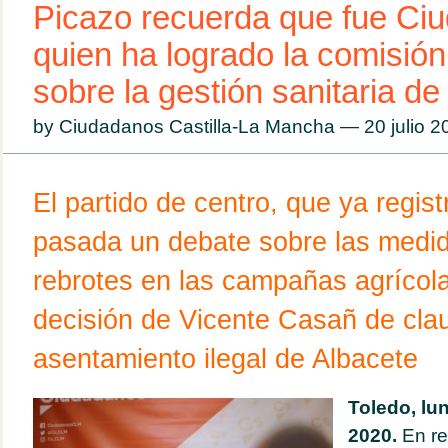
Picazo recuerda que fue Ci
quien ha logrado la comisión
sobre la gestión sanitaria de
by Ciudadanos Castilla-La Mancha — 20 julio 
El partido de centro, que ya regis
pasada un debate sobre las medid
rebrotes en las campañas agrícola
decisión de Vicente Casañ de clau
asentamiento ilegal de Albacete
Toledo, lun
2020.
En re