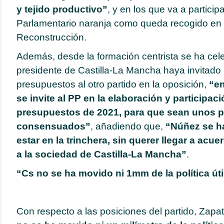
y tejido productivo”
, y en los que va a partici
Parlamentario naranja como queda recogido en 
Reconstrucción.
Además, desde la formación centrista se ha cel
presidente de Castilla-La Mancha haya invitado 
presupuestos al otro partido en la oposición,
“e
se invite al PP en la elaboración y participaci
presupuestos de 2021, para que sean unos 
consensuados”
, añadiendo que,
“Núñez se h
estar en la trinchera, sin querer llegar a ac
a la sociedad de Castilla-La Mancha”
.
“Cs no se ha movido ni 1mm de la política úti
Con respecto a las posiciones del partido, Zapat