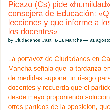
Picazo (Cs) pide «humildad»
consejera de Educación: «
lecciones y que informe a lo
los docentes»
by Ciudadanos Castilla-La Mancha — 31 agos
La portavoz de Ciudadanos en Cas
Mancha señala que la tardanza en 
de medidas supone un riesgo par
docentes y recuerda que el partido
desde mayo proponiendo solucio
otros partidos de la oposición, qu