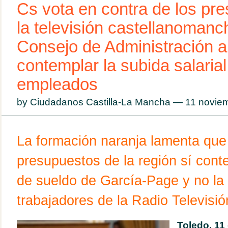
Cs vota en contra de los pr
la televisión castellanoman
Consejo de Administración a
contemplar la subida salaria
empleados
by Ciudadanos Castilla-La Mancha — 11 novi
La formación naranja lamenta que
presupuestos de la región sí cont
de sueldo de García-Page y no la 
trabajadores de la Radio Televisi
Toledo, 11