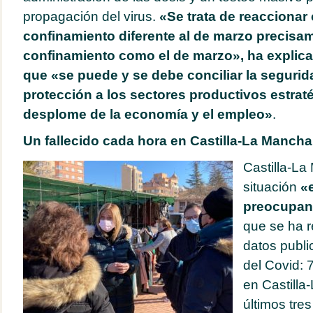
propagación del virus.
«Se trata de reaccionar
confinamiento diferente al de marzo precisam
confinamiento como el de marzo», ha explica
que «se puede y se debe conciliar la segurida
protección a los sectores productivos estraté
desplome de la economía y el empleo»
.
Un fallecido cada hora en Castilla-La Mancha
Castilla-La
situación
«
preocupan
que se ha re
datos publi
del Covid: 
en Castilla
últimos tres