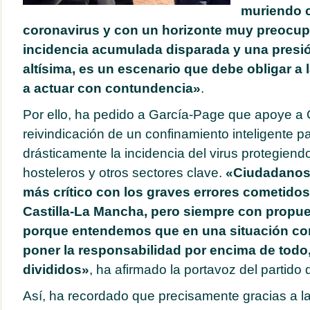
muriendo c
coronavirus y con un horizonte muy preocup
incidencia acumulada disparada y una presió
altísima, es un escenario que debe obligar a 
a actuar con contundencia»
.
Por ello, ha pedido a García-Page que apoye a
reivindicación de un confinamiento inteligente pa
drásticamente la incidencia del virus protegiend
hosteleros y otros sectores clave.
«Ciudadanos 
más crítico con los graves errores cometidos
Castilla-La Mancha, pero siempre con propue
porque entendemos que en una situación c
poner la responsabilidad por encima de todo
divididos»
, ha afirmado la portavoz del partido 
Así, ha recordado que precisamente gracias a la 