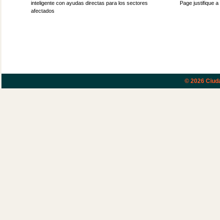
inteligente con ayudas directas para los sectores
Page justifique a
afectados
© 2026
Ciud