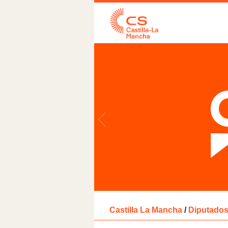
Castilla La Mancha
/
Diputados