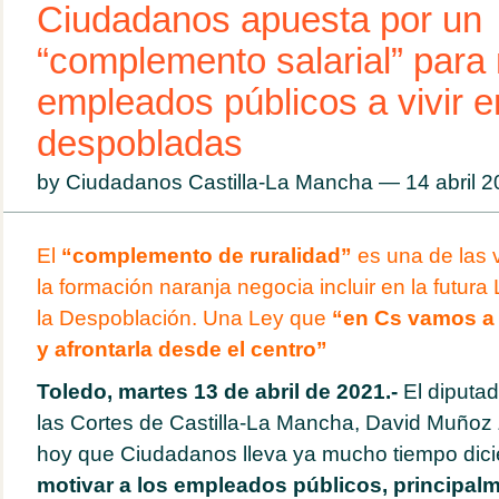
Ciudadanos apuesta por un
“complemento salarial” para 
empleados públicos a vivir 
despobladas
by Ciudadanos Castilla-La Mancha — 14 abril 
El
“complemento de ruralidad”
es una de las 
la formación naranja negocia incluir en la futur
la Despoblación. Una Ley que
“en Cs vamos a 
y afrontarla desde el centro”
Toledo, martes 13 de abril de 2021.-
El diputa
las Cortes de Castilla-La Mancha, David Muñoz
hoy
que Ciudadanos lleva ya mucho tiempo dic
motivar a los empleados públicos, principalm