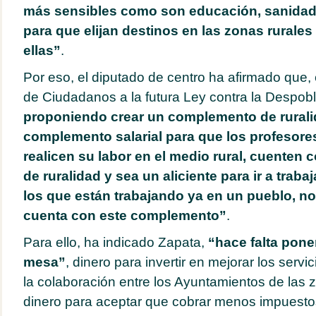
más sensibles como son educación, sanidad 
para que elijan destinos en las zonas rurales
ellas”
.
Por eso, el diputado de centro ha afirmado que,
de Ciudadanos a la futura Ley contra la Despob
proponiendo crear un complemento de rurali
complemento salarial para que los profesor
realicen su labor en el medio rural, cuente
de ruralidad y sea un aliciente para ir a traba
los que están trabajando ya en un pueblo, no
cuenta con este complemento”
.
Para ello, ha indicado Zapata,
“hace falta pone
mesa”
, dinero para invertir en mejorar los serv
la colaboración entre los Ayuntamientos de las
dinero para aceptar que cobrar menos impuesto