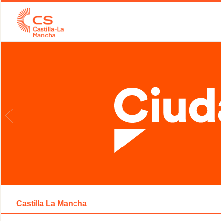
Castilla La Mancha