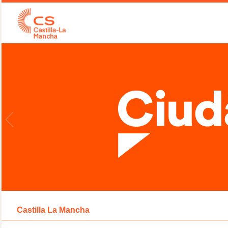
Castilla La Mancha