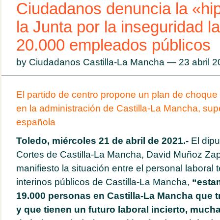
Ciudadanos denuncia la «hi
la Junta por la inseguridad l
20.000 empleados públicos
by Ciudadanos Castilla-La Mancha — 23 abril 
El partido de centro propone un plan de choque 
en la administración de Castilla-La Mancha, supe
española
Toledo, miércoles 21 de abril de 2021.-
El dipu
Cortes de Castilla-La Mancha, David Muñoz Zap
manifiesto la situación entre el personal laboral
interinos públicos de Castilla-La Mancha,
“esta
19.000 personas en Castilla-La Mancha que tr
y que tienen un futuro laboral incierto, much