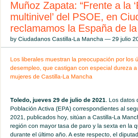
Muñoz Zapata: “Frente a la 
multinivel’ del PSOE, en Ci
reclamamos la España de la 
by Ciudadanos Castilla-La Mancha — 29 julio 
Los liberales muestran la preocupación por los 
desempleo, que castigan con especial dureza a 
mujeres de Castilla-La Mancha
Toledo, jueves 29 de julio de 2021
. Los datos
Población Activa (EPA) correspondientes al seg
2021, publicados hoy, sitúan a Castilla-La Manc
región con mayor tasa de paro y la sexta en l
durante el último año. A este respecto, el dipu