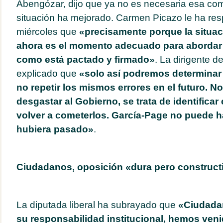
Abengózar, dijo que ya no es necesaria esa com
situación ha mejorado. Carmen Picazo le ha re
miércoles que
«precisamente porque la situac
ahora es el momento adecuado para abordar 
como está pactado y firmado»
. La dirigente d
explicado que
«solo así podremos determinar 
no repetir los mismos errores en el futuro. No
desgastar al Gobierno, se trata de identificar
volver a cometerlos. García-Page no puede 
hubiera pasado»
.
Ciudadanos, oposición «dura pero construct
La diputada liberal ha subrayado que
«Ciudada
su responsabilidad institucional, hemos ven