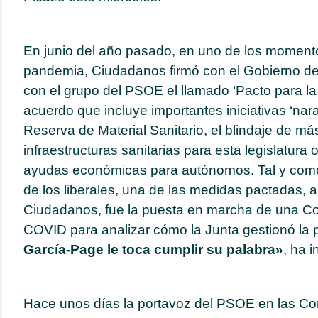
En junio del año pasado, en uno de los moment
pandemia, Ciudadanos firmó con el Gobierno de
con el grupo del PSOE el llamado ‘Pacto para la
acuerdo que incluye importantes iniciativas ‘nar
Reserva de Material Sanitario, el blindaje de má
infraestructuras sanitarias para esta legislatura
ayudas económicas para autónomos. Tal y como 
de los liberales, una de las medidas pactadas, 
Ciudadanos, fue la puesta en marcha de una Co
COVID para analizar cómo la Junta gestionó la
García-Page le toca cumplir su palabra»
, ha 
Hace unos días la portavoz del PSOE en las Cor