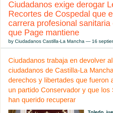
Ciudadanos exige derogar L
Recortes de Cospedal que el
carrera profesional sanitari
que Page mantiene
by Ciudadanos Castilla-La Mancha — 16 sept
Ciudadanos trabaja en devolver al
ciudadanos de Castilla-La Mancha
derechos y libertades que fueron 
un partido Conservador y que los 
han querido recuperar
Toledo, ju