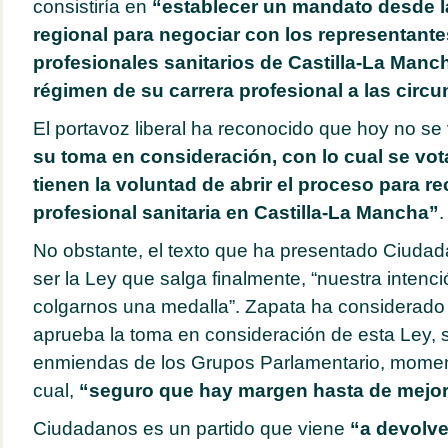
consistiría en
“establecer un mandato desde l
regional para negociar con los representante
profesionales sanitarios de Castilla-La Manc
régimen de su carrera profesional a las circ
El portavoz liberal ha reconocido que hoy no se 
su toma en consideración, con lo cual se vot
tienen la voluntad de abrir el proceso para re
profesional sanitaria en Castilla-La Mancha”
.
No obstante, el texto que ha presentado Ciudad
ser la Ley que salga finalmente, “nuestra intenc
colgarnos una medalla”. Zapata ha considerado 
aprueba la toma en consideración de esta Ley, s
enmiendas de los Grupos Parlamentario, momen
cual,
“seguro que hay margen hasta de mejo
Ciudadanos es un partido que viene
“a devolver