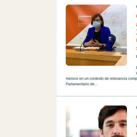
merece en un contexto de relevancia compe
Parlamentario de...