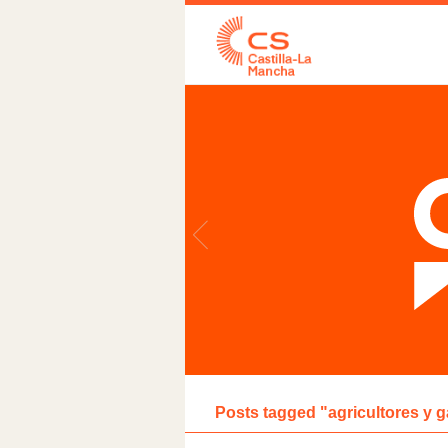
Posts tagged "agricultores y