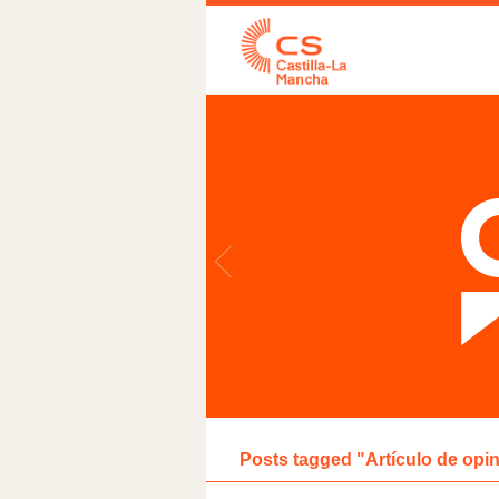
Posts tagged "Artículo de opin