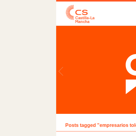
Posts tagged "empresarios to