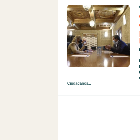
Ciudadanos...