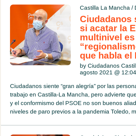
Castilla La Mancha
/
Ciudadanos 
si acatar la 
multinivel es
“regionalism
que habla e
by Ciudadanos Casti
agosto 2021 @
12:0
Ciudadanos siente “gran alegría” por las perso
trabajo en Castilla-La Mancha, pero advierte que “
y el conformismo del PSOE no son buenos aliad
niveles de paro previos a la pandemia Toledo, m