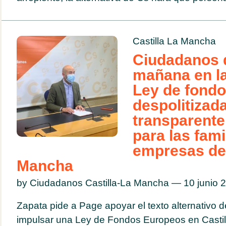
Castilla La Mancha
Ciudadanos 
mañana en l
Ley de fond
despolitizada
transparente
para las fami
empresas de 
Mancha
by Ciudadanos Castilla-La Mancha — 10 junio
Zapata pide a Page apoyar el texto alternativo
impulsar una Ley de Fondos Europeos en Casti