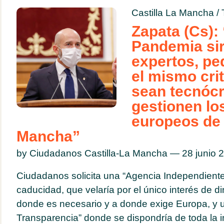
Castilla La Mancha
/
Zapata (Cs): 
Pandemia sir
expertos, pe
el mismo cri
sean tecnócr
gestionen lo
europeos de 
Mancha”
by Ciudadanos Castilla-La Mancha — 28 junio
Ciudadanos solicita una “Agencia Independiente
caducidad, que velaría por el único interés de di
donde es necesario y a donde exige Europa, y u
Transparencia” donde se dispondría de toda la 