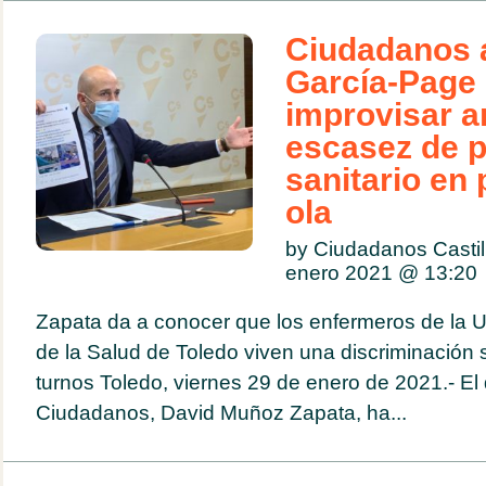
Ciudadanos 
García-Page
improvisar a
escasez de p
sanitario en 
ola
by Ciudadanos Casti
enero 2021 @
13:20
Zapata da a conocer que los enfermeros de la UV
de la Salud de Toledo viven una discriminación s
turnos Toledo, viernes 29 de enero de 2021.- El
Ciudadanos, David Muñoz Zapata, ha...