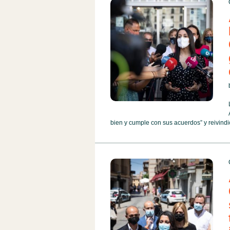
bien y cumple con sus acuerdos” y reivindic