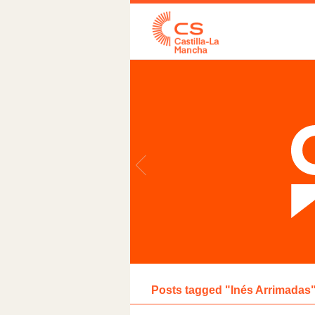
Posts tagged "Inés Arrimadas