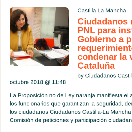
Castilla La Mancha
Ciudadanos r
PNL para inst
Gobierno a pe
requerimient
condenar la 
Cataluña
by Ciudadanos Casti
octubre 2018 @
11:48
La Proposición no de Ley naranja manifiesta e
los funcionarios que garantizan la seguridad, de
los ciudadanos Ciudadanos Castilla-La Mancha 
Comisión de peticiones y participación ciudadana