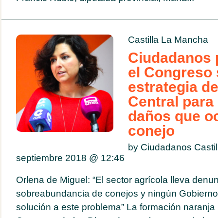
Castilla La Mancha
Ciudadanos 
el Congreso 
estrategia d
Central para 
daños que oc
conejo
by Ciudadanos Casti
septiembre 2018 @
12:46
Orlena de Miguel: “El sector agrícola lleva den
sobreabundancia de conejos y ningún Gobierno 
solución a este problema” La formación naranja