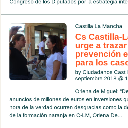
Congreso de los Diputados por la estrategia integ
Castilla La Mancha
Cs Castilla-
urge a trazar
prevención e
para los cas
by Ciudadanos Casti
septiembre 2018 @
1
Orlena de Miguel: “De
anuncios de millones de euros en inversiones qu
hora de la verdad ocurren desgracias como la d
de la formación naranja en C-LM, Orlena De...