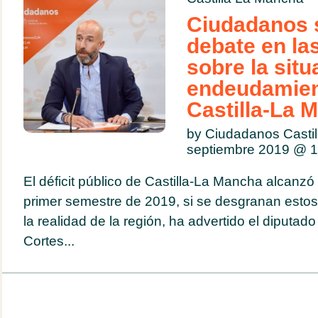
Ciudadanos s
debate en la
sobre la situ
endeudamien
Castilla-La 
by Ciudadanos Casti
septiembre 2019 @
1
El déficit público de Castilla-La Mancha alcanzó 
primer semestre de 2019, si se desgranan estos
la realidad de la región, ha advertido el diputad
Cortes...