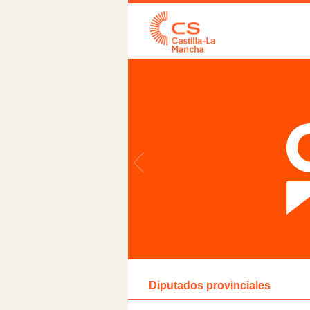
Diputados provinciales