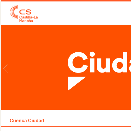
Cuenca Ciudad