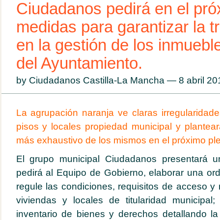
Ciudadanos pedirá en el pró
medidas para garantizar la t
en la gestión de los inmuebl
del Ayuntamiento.
by Ciudadanos Castilla-La Mancha — 8 abril 2
La agrupación naranja ve claras irregularidade
pisos y locales propiedad municipal y plantear
más exhaustivo de los mismos en el próximo plen
El grupo municipal Ciudadanos presentará 
pedirá al Equipo de Gobierno, elaborar una o
regule las condiciones, requisitos de acceso y
viviendas y locales de titularidad municipal
inventario de bienes y derechos detallando la 