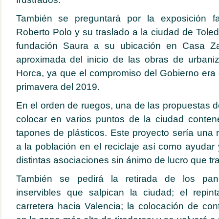
También se preguntará por la exposición fa
Roberto Polo y su traslado a la ciudad de Toled
fundación Saura a su ubicación en Casa Za
aproximada del inicio de las obras de urbani
Horca, ya que el compromiso del Gobierno era
primavera del 2019.
En el orden de ruegos, una de las propuestas 
colocar en varios puntos de la ciudad conten
tapones de plásticos. Este proyecto sería una
a la población en el reciclaje así como ayudar 
distintas asociaciones sin ánimo de lucro que tr
También se pedirá la retirada de los pane
inservibles que salpican la ciudad; el repi
carretera hacia Valencia; la colocación de con