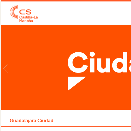
Guadalajara Ciudad