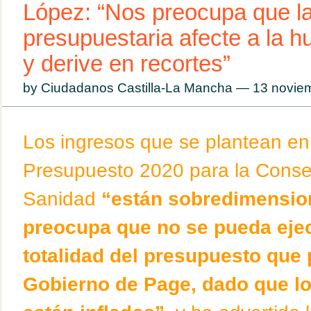
López: “Nos preocupa que la
presupuestaria afecte a la 
y derive en recortes”
by Ciudadanos Castilla-La Mancha — 13 novi
Los ingresos que se plantean en
Presupuesto 2020 para la Conse
Sanidad
“están sobredimensio
preocupa que no se pueda ejec
totalidad del presupuesto que 
Gobierno de Page, dado que lo