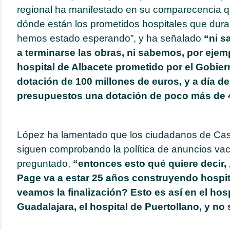
regional ha manifestado en su comparecencia qu
dónde están los prometidos hospitales que dura
hemos estado esperando”, y ha señalado
“ni 
a terminarse las obras, ni sabemos, por ejemp
hospital de Albacete prometido por el Gobie
dotación de 100 millones de euros, y a día de
presupuestos una dotación de poco más de 4
López ha lamentado que los ciudadanos de Cas
siguen comprobando la política de anuncios vac
preguntado,
“entonces esto qué quiere decir,
Page va a estar 25 años construyendo hospit
veamos la finalización? Esto es así en el hos
Guadalajara, el hospital de Puertollano, y no