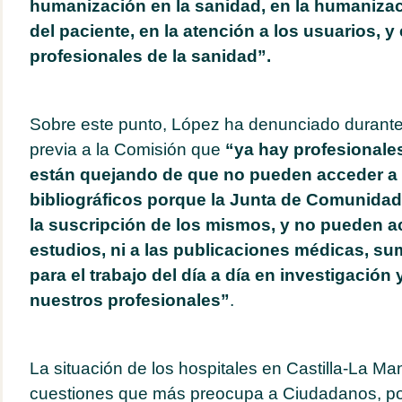
humanización en la sanidad, en la humanizac
del paciente, en la atención a los usuarios, y 
profesionales de la sanidad”.
Sobre este punto, López ha denunciado durante
previa a la Comisión que
“ya hay profesionale
están quejando de que no pueden acceder a
bibliográficos porque la Junta de Comunida
la suscripción de los mismos, y no pueden a
estudios, ni a las publicaciones médicas, s
para el trabajo del día a día en investigación 
nuestros profesionales”
.
La situación de los hospitales en Castilla-La Ma
cuestiones que más preocupa a Ciudadanos, por 