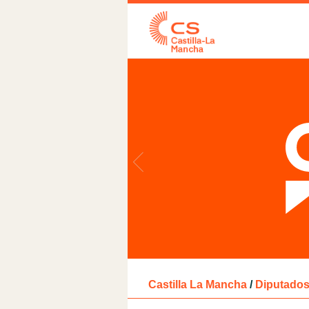
Castilla La Mancha
/
Diputados