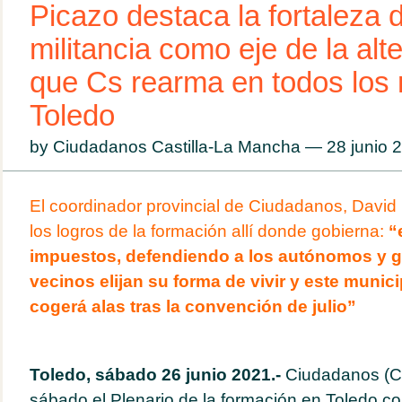
Picazo destaca la fortaleza d
militancia como eje de la alte
que Cs rearma en todos los 
Toledo
by Ciudadanos Castilla-La Mancha — 28 junio
El coordinador provincial de Ciudadanos, David
los logros de la formación allí donde gobierna:
“
impuestos, defendiendo a los autónomos y g
vecinos elijan su forma de vivir y este munici
cogerá alas tras la convención de julio”
Toledo, sábado 26 junio 2021.-
Ciudadanos (Cs
sábado el Plenario de la formación en Toledo con