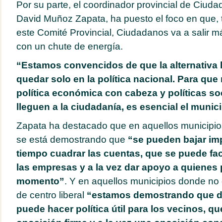
Por su parte, el coordinador provincial de Ciud
David Muñoz Zapata, ha puesto el foco en que, t
este Comité Provincial, Ciudadanos va a salir m
con un chute de energía.
“Estamos convencidos de que la alternativa 
quedar solo en la política nacional. Para qu
política económica con cabeza y políticas s
lleguen a la ciudadanía, es esencial el munic
Zapata ha destacado que en aquellos municipi
se está demostrando que
“se pueden bajar im
tiempo cuadrar las cuentas, que se puede faci
las empresas y a la vez dar apoyo a quienes
momento”
. Y en aquellos municipios donde no 
de centro liberal
“estamos demostrando que de
puede hacer política útil para los vecinos, q