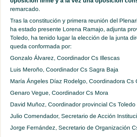
oposición firme y a la vez una oposición con
remarcado.
Tras la constitución y primera reunión del Plenar
ha estado presente Lorena Ramajo, adjunta prov
Toledo, ha tenido lugar la elección de la junta di
queda conformada por:
Gonzalo Álvarez, Coordinador Cs Illescas
Luis Meroño, Coordinador Cs Sagra Baja
María Ángeles Díaz Rodelgo, Coordinadora Cs
Genaro Vegue, Coordinador Cs Mora
David Muñoz, Coordinador provincial Cs Toledo
Julio Comendador, Secretario de Acción Instituc
Jorge Fernández, Secretario de Organización C