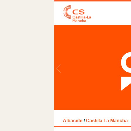
Albacete
/
Castilla La Mancha